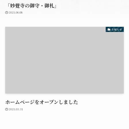
「妙覺寺の御守・御札」
2021.06.08
お知らせ
ホームページをオープンしました
2021.03.31