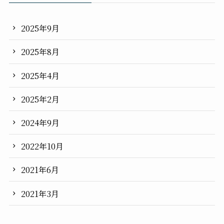
2025年9月
2025年8月
2025年4月
2025年2月
2024年9月
2022年10月
2021年6月
2021年3月