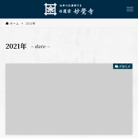
ホーム
2021年
2021年
– date –
お知らせ